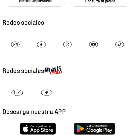
Ventas Corporativas
Consulta tu pedido
Redes sociales
Redes sociales
Descarga nuestra APP