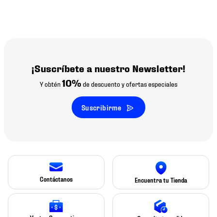
¡Suscríbete a nuestro Newsletter!
10%
Y obtén
de descuento y ofertas especiales
Suscribirme
Contáctanos
Encuentra tu Tienda