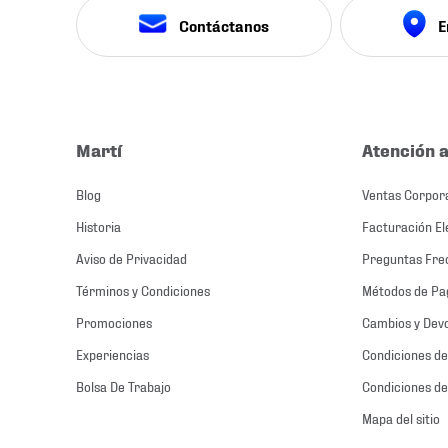
Contáctanos
E
Martí
Atención a
Blog
Ventas Corpor
Historia
Facturación El
Aviso de Privacidad
Preguntas Fre
Términos y Condiciones
Métodos de Pa
Promociones
Cambios y Dev
Experiencias
Condiciones de
Bolsa De Trabajo
Condiciones de
Mapa del sitio