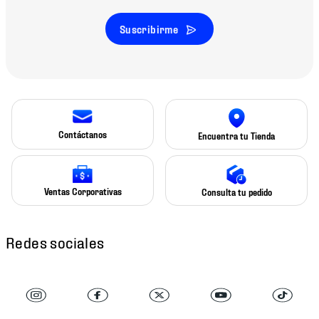
Suscribirme
Contáctanos
Encuentra tu Tienda
Ventas Corporativas
Consulta tu pedido
Redes sociales