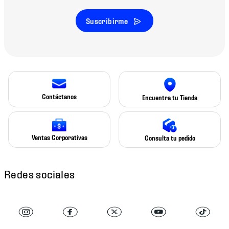
Suscribirme
Contáctanos
Encuentra tu Tienda
Ventas Corporativas
Consulta tu pedido
Redes sociales