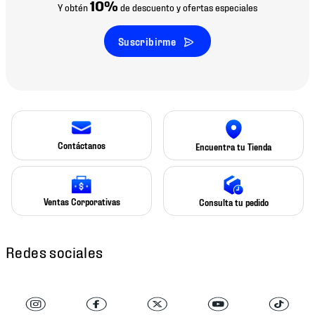
10%
Y obtén
de descuento y ofertas especiales
Suscribirme
Contáctanos
Encuentra tu Tienda
Ventas Corporativas
Consulta tu pedido
Redes sociales