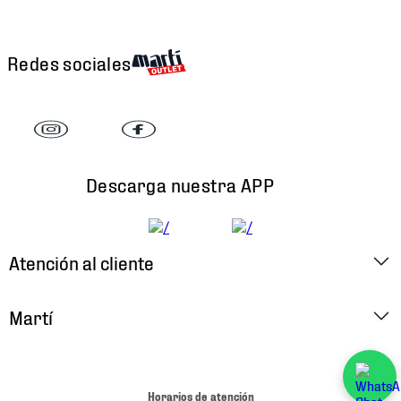
Redes sociales
Descarga nuestra APP
Atención al cliente
Factura Electrónica
Martí
Preguntas Frecuentes
Historia
Métodos de Pago
Ubica tu Tienda
Horarios de atención