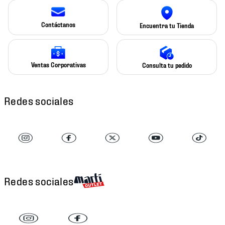
Contáctanos
Encuentra tu Tienda
Ventas Corporativas
Consulta tu pedido
Redes sociales
Redes sociales