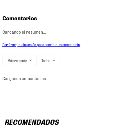
Comentarios
Cargando el resumen…
Por favor, inicia sesión para escribir un comentario.
Más reciente
Todos
Cargando comentarios…
RECOMENDADOS