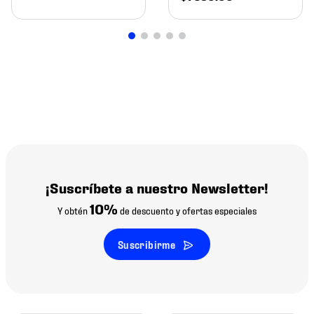
¡Suscríbete a nuestro Newsletter!
10%
Y obtén
de descuento y ofertas especiales
Suscribirme