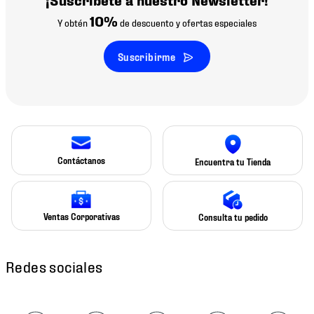
10%
Y obtén
de descuento y ofertas especiales
Suscribirme
Contáctanos
Encuentra tu Tienda
Ventas Corporativas
Consulta tu pedido
Redes sociales