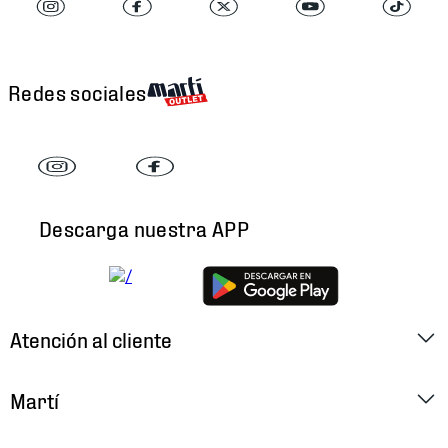
Redes sociales
Descarga nuestra APP
Atención al cliente
Factura Electrónica
Martí
Preguntas Frecuentes
Historia