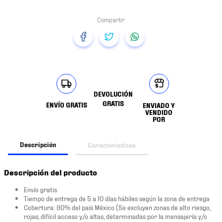
DEVOLUCIÓN
GRATIS
ENVÍO GRATIS
ENVIADO Y
VENDIDO
POR
Descripción
Características
Descripción del producto
Envío gratis
Tiempo de entrega de 5 a 10 días hábiles según la zona de entrega
Cobertura: 90% del país México (Se excluyen zonas de alto riesgo,
rojas, difícil acceso y/o altas, determinadas por la mensajería y/o