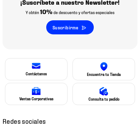
¡Suscríbete a nuestro Newsletter!
10%
Y obtén
de descuento y ofertas especiales
Suscribirme
Contáctanos
Encuentra tu Tienda
Ventas Corporativas
Consulta tu pedido
Redes sociales