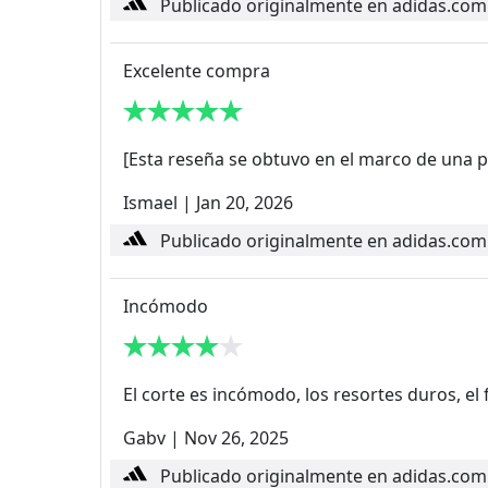
Publicado originalmente en adidas.com
Excelente compra
[Esta reseña se obtuvo en el marco de una pr
Ismael
|
Jan 20, 2026
Publicado originalmente en adidas.com
Incómodo
El corte es incómodo, los resortes duros, e
Gabv
|
Nov 26, 2025
Publicado originalmente en adidas.com