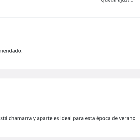
comendado.
stá chamarra y aparte es ideal para esta época de verano