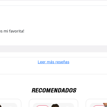
s mi favorita!
Leer más reseñas
RECOMENDADOS