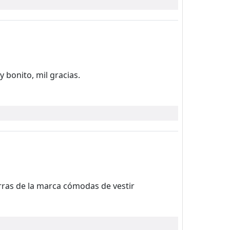
 bonito, mil gracias.
rras de la marca cómodas de vestir