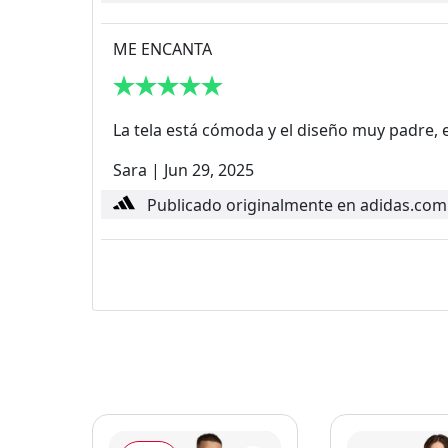
ME ENCANTA
La tela está cómoda y el diseño muy padre, e
Sara
|
Jun 29, 2025
Publicado originalmente en adidas.com