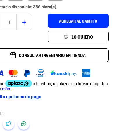
ntario disponible: 256 pieza(s).
＋
AGREGAR AL CARRITO
CONSULTAR INVENTARIO EN TIENDA
ta opciones de pago