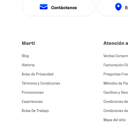
Contáctanos
E
Martí
Atención a
Blog
Ventas Corpor
Historia
Facturación El
Aviso de Privacidad
Preguntas Fre
Términos y Condiciones
Métodos de Pa
Promociones
Cambios y Dev
Experiencias
Condiciones de
Bolsa De Trabajo
Condiciones de
Mapa del sitio