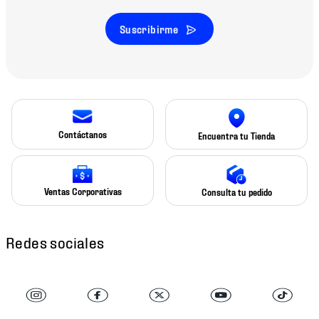
Suscribirme
Contáctanos
Encuentra tu Tienda
Ventas Corporativas
Consulta tu pedido
Redes sociales