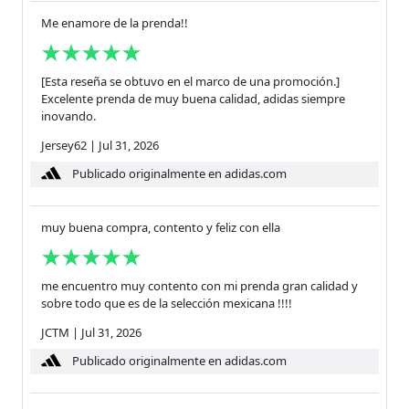
Me enamore de la prenda!!
[Esta reseña se obtuvo en el marco de una promoción.]
Excelente prenda de muy buena calidad, adidas siempre
inovando.
Jersey62
|
Jul 31, 2026
Publicado originalmente en adidas.com
muy buena compra, contento y feliz con ella
me encuentro muy contento con mi prenda gran calidad y
sobre todo que es de la selección mexicana !!!!
JCTM
|
Jul 31, 2026
Publicado originalmente en adidas.com