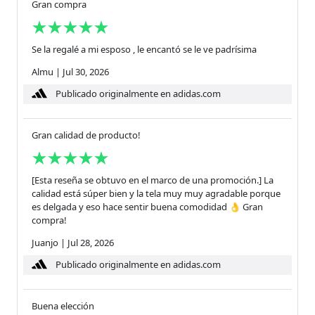
Gran compra
Se la regalé a mi esposo , le encantó se le ve padrísima
Almu
|
Jul 30, 2026
Publicado originalmente en adidas.com
Gran calidad de producto!
[Esta reseña se obtuvo en el marco de una promoción.] La
calidad está súper bien y la tela muy muy agradable porque
es delgada y eso hace sentir buena comodidad 👌 Gran
compra!
Juanjo
|
Jul 28, 2026
Publicado originalmente en adidas.com
Buena elección