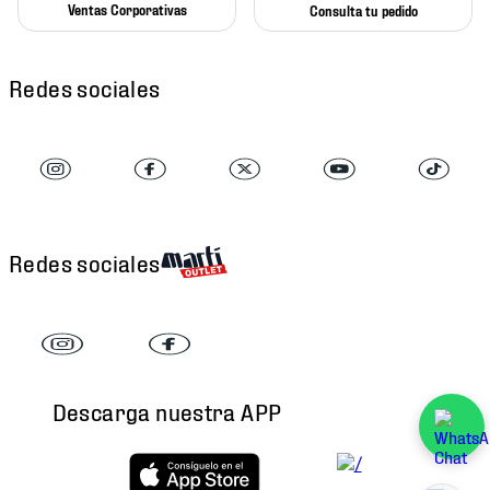
Ventas Corporativas
Consulta tu pedido
Redes sociales
Redes sociales
Descarga nuestra APP