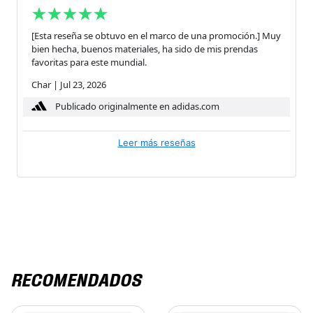
[Esta reseña se obtuvo en el marco de una promoción.] Muy
bien hecha, buenos materiales, ha sido de mis prendas
favoritas para este mundial.
Char
|
Jul 23, 2026
Publicado originalmente en adidas.com
Leer más reseñas
RECOMENDADOS