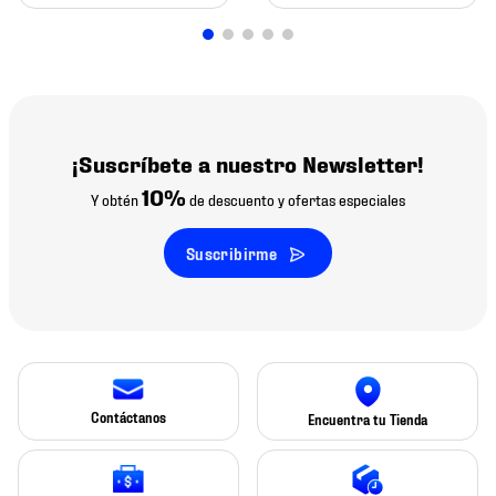
¡Suscríbete a nuestro Newsletter!
10%
Y obtén
de descuento y ofertas especiales
Suscribirme
Contáctanos
Encuentra tu Tienda