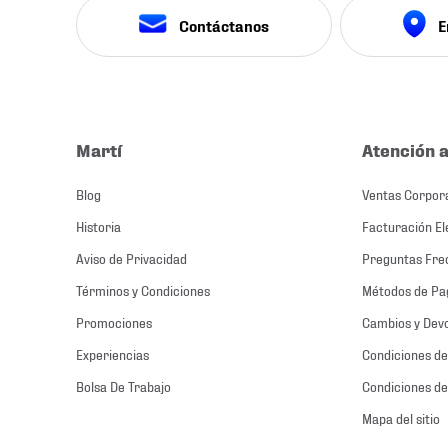
Contáctanos
E
Martí
Atención a
Blog
Ventas Corpor
Historia
Facturación El
Aviso de Privacidad
Preguntas Fre
Términos y Condiciones
Métodos de Pa
Promociones
Cambios y Dev
Experiencias
Condiciones de
Bolsa De Trabajo
Condiciones de
Mapa del sitio