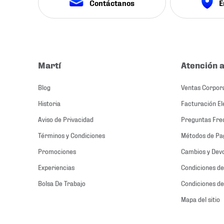
Contáctanos
E
Martí
Atención a
Blog
Ventas Corpor
Historia
Facturación El
Aviso de Privacidad
Preguntas Fre
Términos y Condiciones
Métodos de Pa
Promociones
Cambios y Dev
Experiencias
Condiciones de
Bolsa De Trabajo
Condiciones de
Mapa del sitio