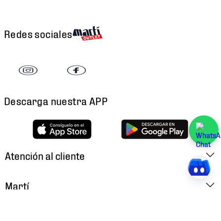
Redes sociales
Descarga nuestra APP
Atención al cliente
Factura Electrónica
Martí
Preguntas Frecuentes
Historia
Métodos de Pago