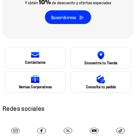
10%
Y obtén
de descuento y ofertas especiales
Suscribirme
Contáctanos
Encuentra tu Tienda
Ventas Corporativas
Consulta tu pedido
Redes sociales