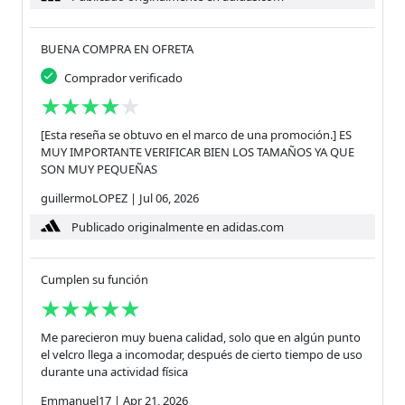
BUENA COMPRA EN OFRETA
Comprador verificado
[Esta reseña se obtuvo en el marco de una promoción.] ES
MUY IMPORTANTE VERIFICAR BIEN LOS TAMAÑOS YA QUE
SON MUY PEQUEÑAS
guillermoLOPEZ
|
Jul 06, 2026
Publicado originalmente en adidas.com
Cumplen su función
Me parecieron muy buena calidad, solo que en algún punto
el velcro llega a incomodar, después de cierto tiempo de uso
durante una actividad física
Emmanuel17
|
Apr 21, 2026