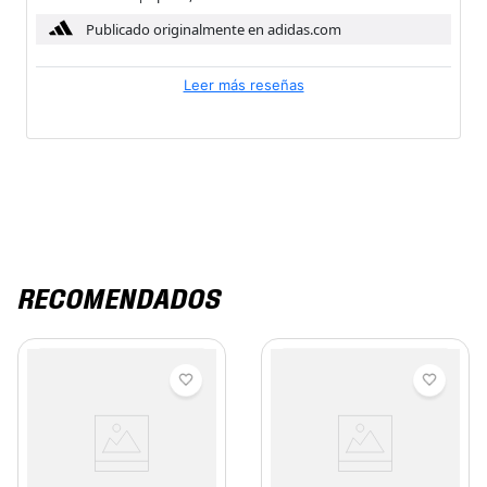
Publicado originalmente en adidas.com
Leer más reseñas
RECOMENDADOS