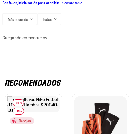
Por favor, inicia sesión para escribir un comentario.
Más reciente
Todos
Cargando comentarios…
RECOMENDADOS
Rebajas