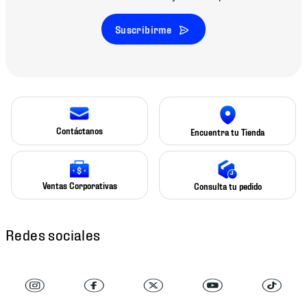
Suscribirme
Contáctanos
Encuentra tu Tienda
Ventas Corporativas
Consulta tu pedido
Redes sociales