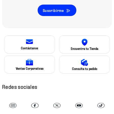
Suscribirme
Contáctanos
Encuentra tu Tienda
Ventas Corporativas
Consulta tu pedido
Redes sociales