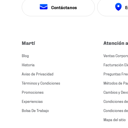
Contáctanos
E
Martí
Atención a
Blog
Ventas Corpor
Historia
Facturación El
Aviso de Privacidad
Preguntas Fre
Términos y Condiciones
Métodos de Pa
Promociones
Cambios y Dev
Experiencias
Condiciones de
Bolsa De Trabajo
Condiciones de
Mapa del sitio