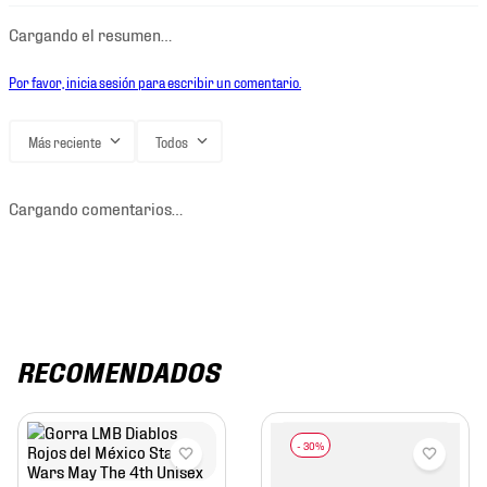
Cargando el resumen…
Por favor, inicia sesión para escribir un comentario.
Más reciente
Todos
Cargando comentarios…
RECOMENDADOS