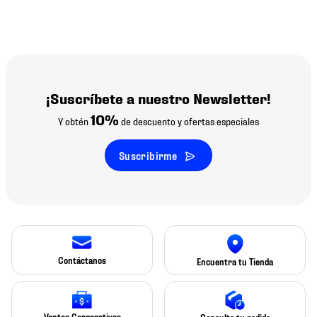
¡Suscríbete a nuestro Newsletter!
10%
Y obtén
de descuento y ofertas especiales
Suscribirme
Contáctanos
Encuentra tu Tienda
Ventas Corporativas