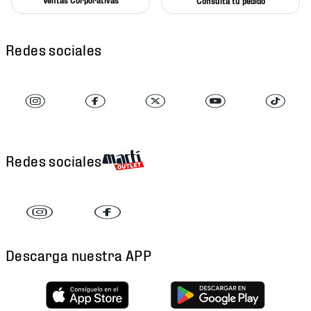
Consulta tu pedido
Redes sociales
Redes sociales
Descarga nuestra APP