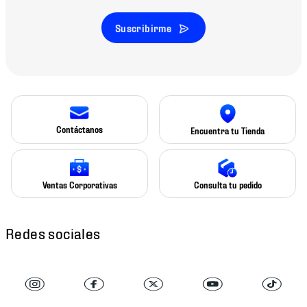
Suscribirme
Contáctanos
Encuentra tu Tienda
Ventas Corporativas
Consulta tu pedido
Redes sociales