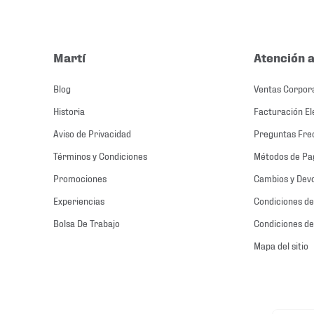
Martí
Atención a
Blog
Ventas Corpor
Historia
Facturación El
Aviso de Privacidad
Preguntas Fre
Términos y Condiciones
Métodos de Pa
Promociones
Cambios y Dev
Experiencias
Condiciones de
Bolsa De Trabajo
Condiciones de
Mapa del sitio