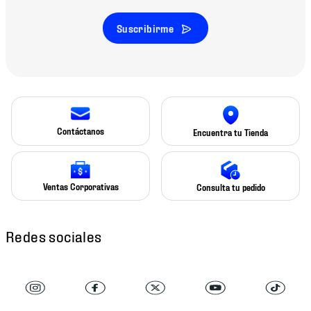
Suscribirme
Contáctanos
Encuentra tu Tienda
Ventas Corporativas
Consulta tu pedido
Redes sociales