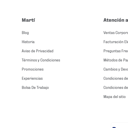
Martí
Atención a
Blog
Ventas Corpor
Historia
Facturación El
Aviso de Privacidad
Preguntas Fre
Términos y Condiciones
Métodos de Pa
Promociones
Cambios y Dev
Experiencias
Condiciones de
Bolsa De Trabajo
Condiciones de
Mapa del sitio