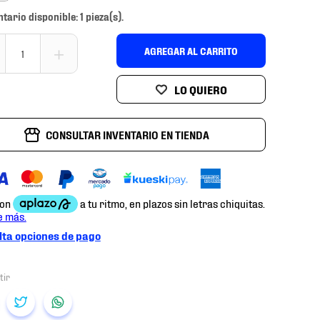
ntario disponible: 1 pieza(s).
＋
AGREGAR AL CARRITO
CONSULTAR INVENTARIO EN TIENDA
ta opciones de pago