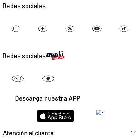
Redes sociales
Redes sociales
Descarga nuestra APP
Atención al cliente