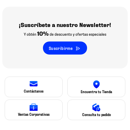
¡Suscríbete a nuestro Newsletter!
10%
Y obtén
de descuento y ofertas especiales
Suscribirme
Contáctanos
Encuentra tu Tienda
Ventas Corporativas
Consulta tu pedido