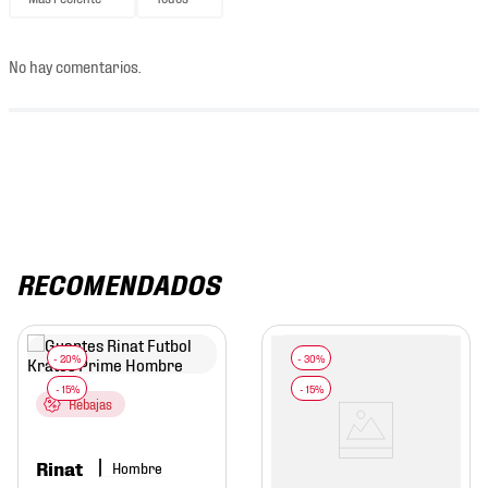
No hay comentarios.
RECOMENDADOS
Rebajas
Rinat
Hombre