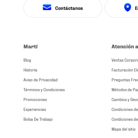
Contáctanos
E
Martí
Atención a
Blog
Ventas Corpor
Historia
Facturación El
Aviso de Privacidad
Preguntas Fre
Términos y Condiciones
Métodos de Pa
Promociones
Cambios y Dev
Experiencias
Condiciones de
Bolsa De Trabajo
Condiciones de
Mapa del sitio