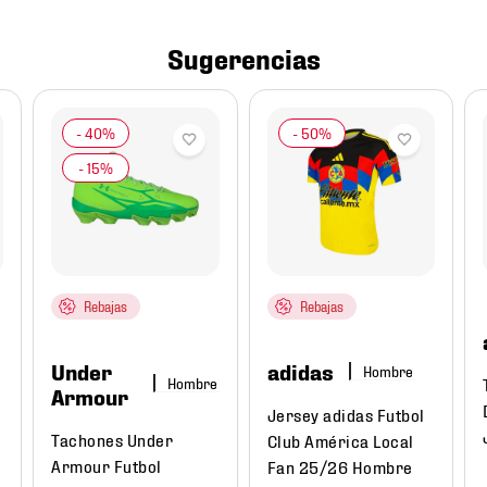
Sugerencias
Rebajas
Rebajas
Under
adidas
Hombre
Hombre
Armour
Jersey adidas Futbol
Tachones Under
Club América Local
Armour Futbol
Fan 25/26 Hombre