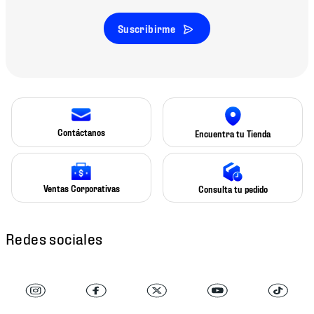
Suscribirme
Contáctanos
Encuentra tu Tienda
Ventas Corporativas
Consulta tu pedido
Redes sociales