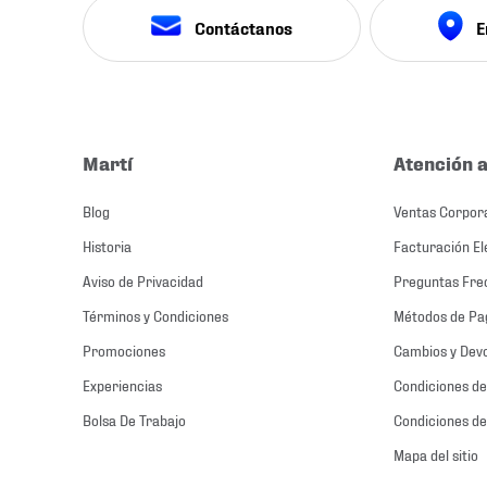
Contáctanos
E
Martí
Atención a
Blog
Ventas Corpor
Historia
Facturación El
Aviso de Privacidad
Preguntas Fre
Términos y Condiciones
Métodos de Pa
Promociones
Cambios y Dev
Experiencias
Condiciones de
Bolsa De Trabajo
Condiciones de
Mapa del sitio