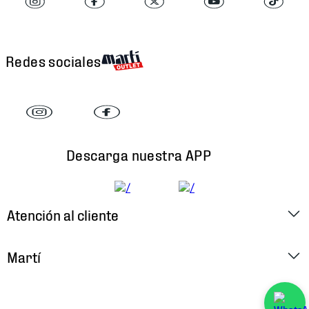
Redes sociales
Descarga nuestra APP
Atención al cliente
Factura Electrónica
Martí
Preguntas Frecuentes
Historia
Métodos de Pago