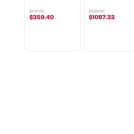
$
599
.
00
$
1599
.
00
$
359
.
40
$
1087
.
32