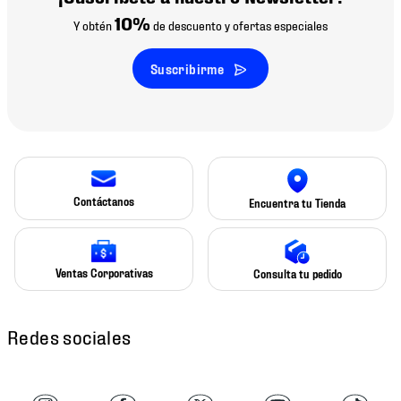
10%
Y obtén
de descuento y ofertas especiales
Suscribirme
Contáctanos
Encuentra tu Tienda
Ventas Corporativas
Consulta tu pedido
Redes sociales