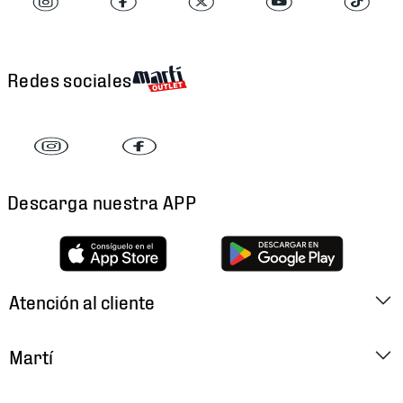
Redes sociales
Descarga nuestra APP
Atención al cliente
Factura Electrónica
Martí
Preguntas Frecuentes
Historia