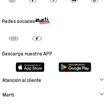
Redes sociales
Descarga nuestra APP
Atención al cliente
Factura Electrónica
Martí
Preguntas Frecuentes
Historia