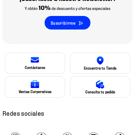
10%
Y obtén
de descuento y ofertas especiales
Suscribirme
Contáctanos
Encuentra tu Tienda
Ventas Corporativas
Consulta tu pedido
Redes sociales