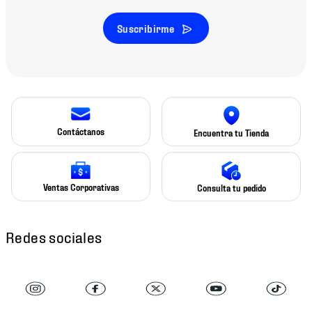
Suscribirme
Contáctanos
Encuentra tu Tienda
Ventas Corporativas
Consulta tu pedido
Redes sociales