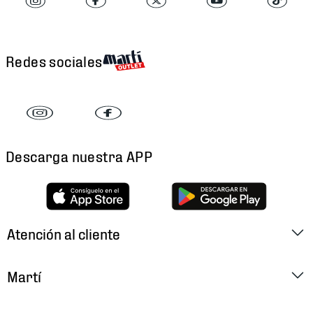
Redes sociales
Descarga nuestra APP
Atención al cliente
Factura Electrónica
Martí
Preguntas Frecuentes
Historia