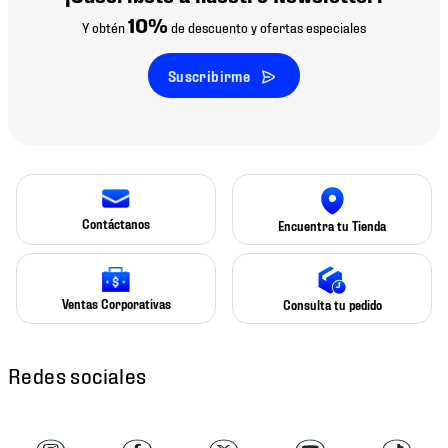
10%
Y obtén
de descuento y ofertas especiales
Suscribirme
Contáctanos
Encuentra tu Tienda
Ventas Corporativas
Consulta tu pedido
Redes sociales