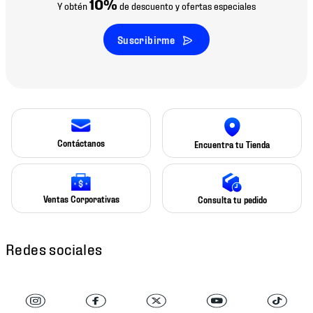
10%
Y obtén
de descuento y ofertas especiales
Suscribirme
Contáctanos
Encuentra tu Tienda
Ventas Corporativas
Consulta tu pedido
Redes sociales