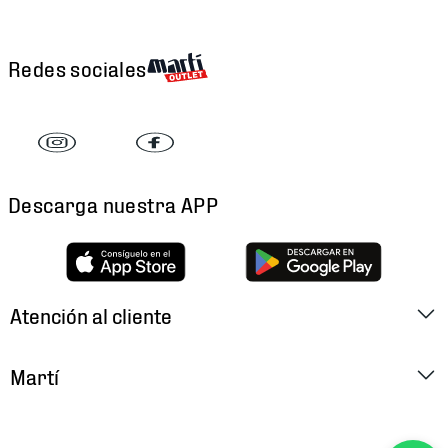
Redes sociales
Descarga nuestra APP
Atención al cliente
Factura Electrónica
Martí
Preguntas Frecuentes
Historia
Métodos de Pago