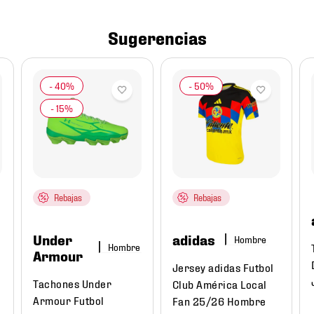
Sugerencias
Rebajas
Rebajas
Under
adidas
Hombre
Hombre
Armour
Jersey adidas Futbol
Tachones Under
Club América Local
Armour Futbol
Fan 25/26 Hombre