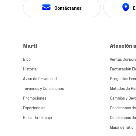
Contáctanos
E
Martí
Atención a
Blog
Ventas Corpor
Historia
Facturación El
Aviso de Privacidad
Preguntas Fre
Términos y Condiciones
Métodos de Pa
Promociones
Cambios y Dev
Experiencias
Condiciones de
Bolsa De Trabajo
Condiciones de
Mapa del sitio