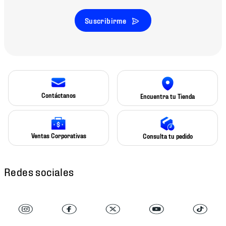
Suscribirme
Contáctanos
Encuentra tu Tienda
Ventas Corporativas
Consulta tu pedido
Redes sociales