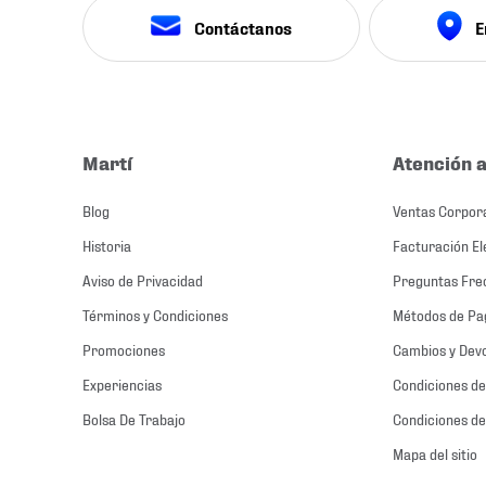
Contáctanos
E
Martí
Atención a
Blog
Ventas Corpor
Historia
Facturación El
Aviso de Privacidad
Preguntas Fre
Términos y Condiciones
Métodos de Pa
Promociones
Cambios y Dev
Experiencias
Condiciones de
Bolsa De Trabajo
Condiciones de
Mapa del sitio