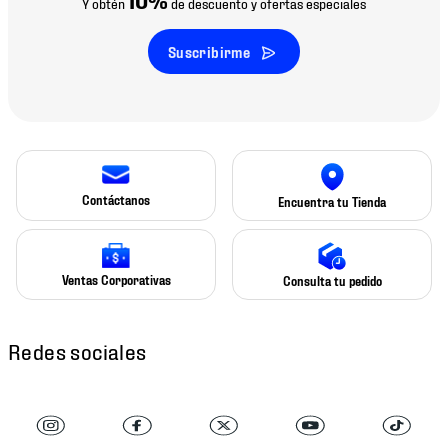
Y obtén
de descuento y ofertas especiales
Suscribirme
Contáctanos
Encuentra tu Tienda
Ventas Corporativas
Consulta tu pedido
Redes sociales