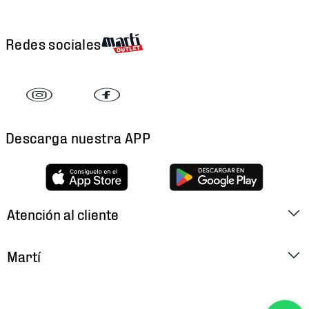
Redes sociales
Descarga nuestra APP
Atención al cliente
Factura Electrónica
Martí
Preguntas Frecuentes
Historia
Métodos de Pago