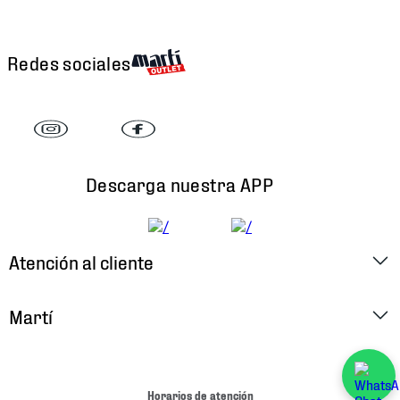
Redes sociales
Descarga nuestra APP
Atención al cliente
Factura Electrónica
Martí
Preguntas Frecuentes
Historia
Métodos de Pago
Ubica tu Tienda
Horarios de atención