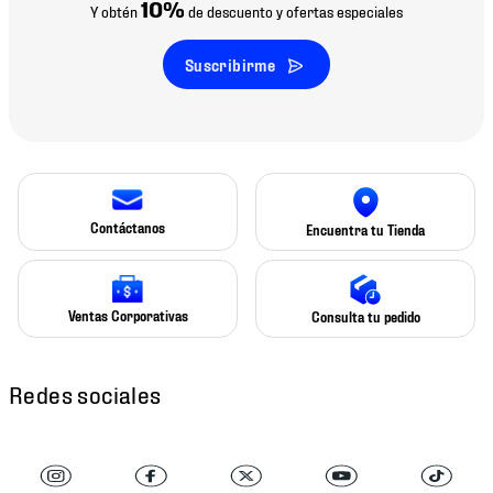
10%
Y obtén
de descuento y ofertas especiales
Suscribirme
Contáctanos
Encuentra tu Tienda
Ventas Corporativas
Consulta tu pedido
Redes sociales