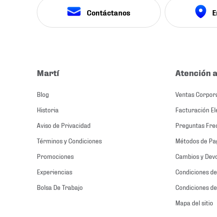
Contáctanos
E
Martí
Atención a
Blog
Ventas Corpor
Historia
Facturación El
Aviso de Privacidad
Preguntas Fre
Términos y Condiciones
Métodos de Pa
Promociones
Cambios y Dev
Experiencias
Condiciones de
Bolsa De Trabajo
Condiciones de
Mapa del sitio