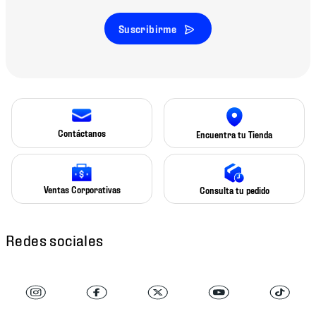
Suscribirme
Contáctanos
Encuentra tu Tienda
Ventas Corporativas
Consulta tu pedido
Redes sociales