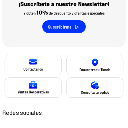
¡Suscríbete a nuestro Newsletter!
10%
Y obtén
de descuento y ofertas especiales
Suscribirme
Contáctanos
Encuentra tu Tienda
Ventas Corporativas
Consulta tu pedido
Redes sociales