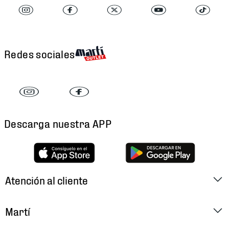
Redes sociales
Descarga nuestra APP
Atención al cliente
Factura Electrónica
Martí
Preguntas Frecuentes