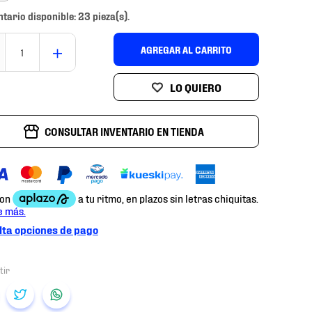
ntario disponible: 23 pieza(s).
＋
AGREGAR AL CARRITO
CONSULTAR INVENTARIO EN TIENDA
ta opciones de pago