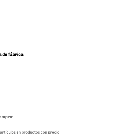
s de fábrica:
compra:
 artículos en productos con precio