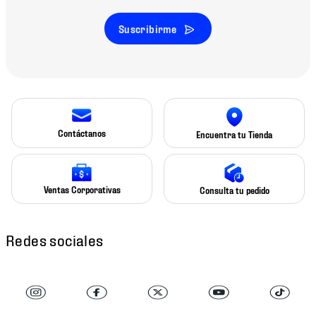
Suscribirme
Contáctanos
Encuentra tu Tienda
Ventas Corporativas
Consulta tu pedido
Redes sociales