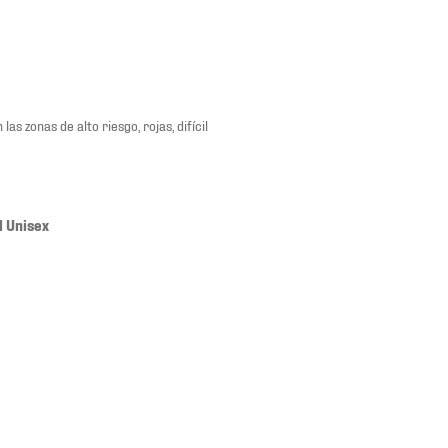
 zonas de alto riesgo, rojas, difícil
l Unisex