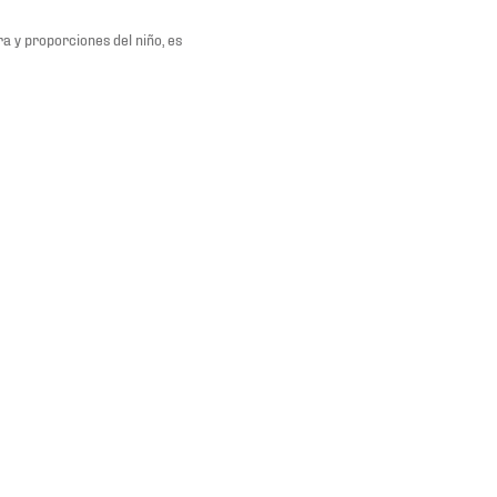
a y proporciones del niño, es