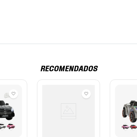
RECOMENDADOS