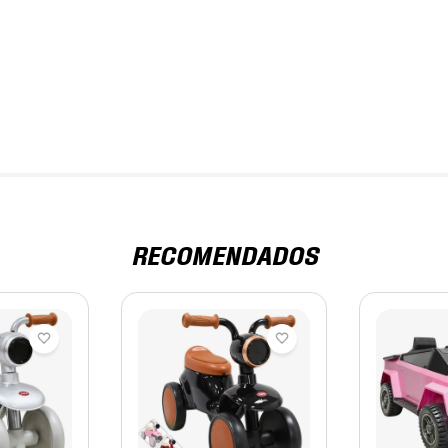
RECOMENDADOS