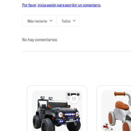
Por favor, inicia sesión para escribir un comentario.
Más reciente
Todos
No hay comentarios.