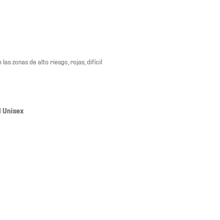
 zonas de alto riesgo, rojas, difícil
l Unisex