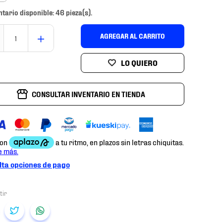
ntario disponible: 46 pieza(s).
＋
AGREGAR AL CARRITO
CONSULTAR INVENTARIO EN TIENDA
ta opciones de pago