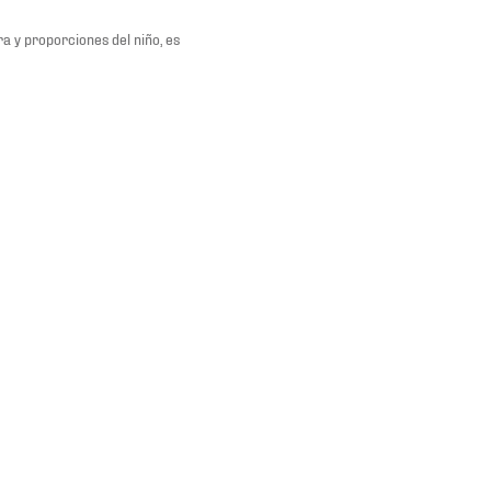
a y proporciones del niño, es