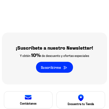
¡Suscríbete a nuestro Newsletter!
10%
Y obtén
de descuento y ofertas especiales
Suscribirme
Contáctanos
Encuentra tu Tienda