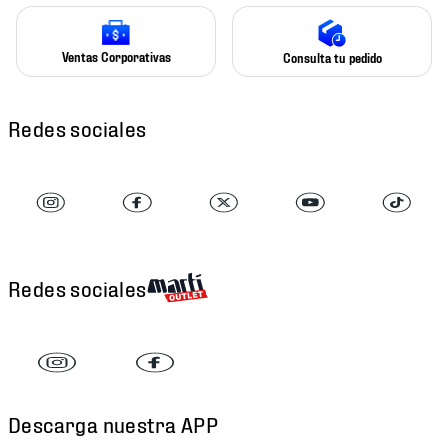
Ventas Corporativas
Consulta tu pedido
Redes sociales
Redes sociales
Descarga nuestra APP