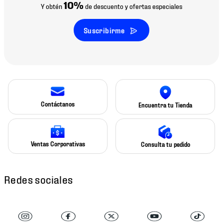
10%
Y obtén
de descuento y ofertas especiales
Suscribirme
Contáctanos
Encuentra tu Tienda
Ventas Corporativas
Consulta tu pedido
Redes sociales